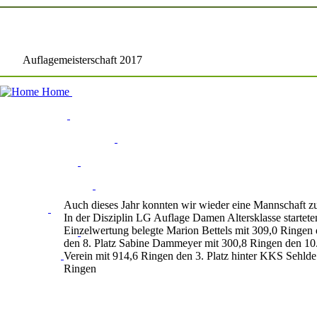
Auflagemeisterschaft 2017
Auch dieses Jahr konnten wir wieder eine Mannschaft zu
In der Disziplin LG Auflage Damen Altersklasse startet
Einzelwertung belegte
Marion Bettels mit 309,0 Ringen 
den 8. Platz
Sabine Dammeyer mit 300,8 Ringen den 10.
Verein mit 914,6 Ringen den 3. Platz hinter
KKS Sehlde 
Ringen